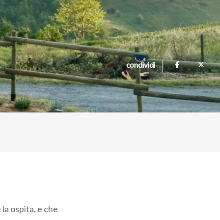
condividi
la ospita, e che