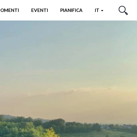
OMENTI
EVENTI
PIANIFICA
IT
CERCA