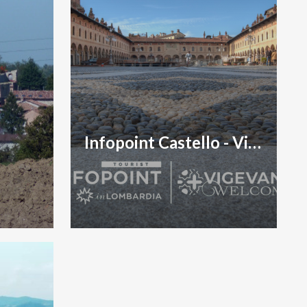
Infopoint Castello - Vigevano