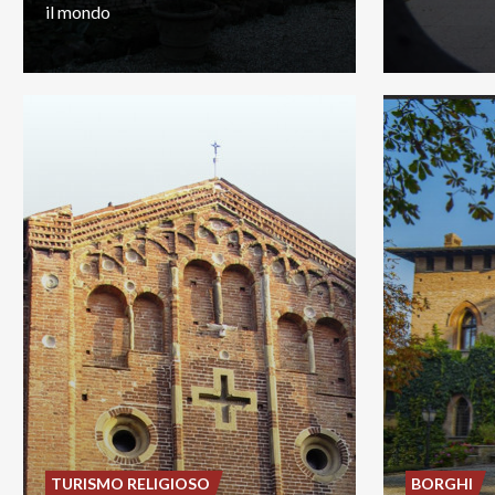
il
mondo
TURISMO RELIGIOSO
BORGHI