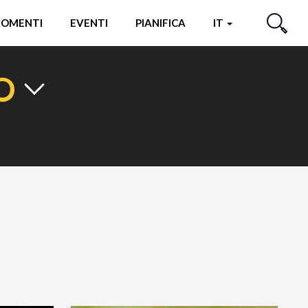
OMENTI
EVENTI
PIANIFICA
IT
CERCA
O