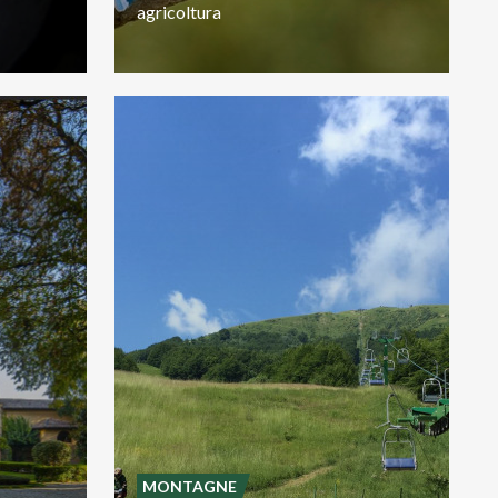
agricoltura
MONTAGNE