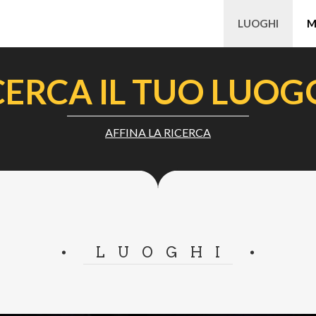
LUOGHI
M
CERCA IL TUO LUOG
AFFINA LA RICERCA
LUOGHI