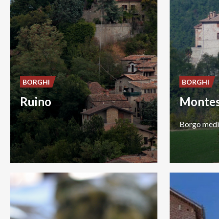
BORGHI
BORGHI
Ruino
Montes
Borgo
medi