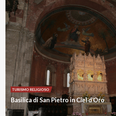
TURISMO RELIGIOSO
Basilica di San Pietro in Ciel d’Oro