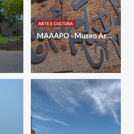
ARTE E CULTURA
MAAAPO - Museo Arte Ambiente Arena Po