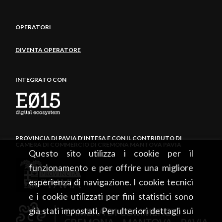
OPERATORI
DIVENTA OPERATORE
INTEGRATO CON
PROVINCIA DI PAVIA D’INTESA E CON IL CONTRIBUTO DI
CAMERA DI COMMERCIO DI CREMONA MANTOVA PAVIA
Questo sito utilizza i cookie per il
funzionamento e per offrire una migliore
esperienza di navigazione. I cookie tecnici
e i cookie utilizzati per fini statistici sono
già stati impostati. Per ulteriori dettagli sui