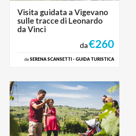
Visita guidata a Vigevano
sulle tracce di Leonardo
da Vinci
€260
da
da
SERENA SCANSETTI - GUIDA TURISTICA