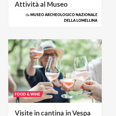
Attività
al
Museo
da
MUSEO ARCHEOLOGICO NAZIONALE
DELLA LOMELLINA
FOOD & WINE
Visite
in
cantina
in
Vespa