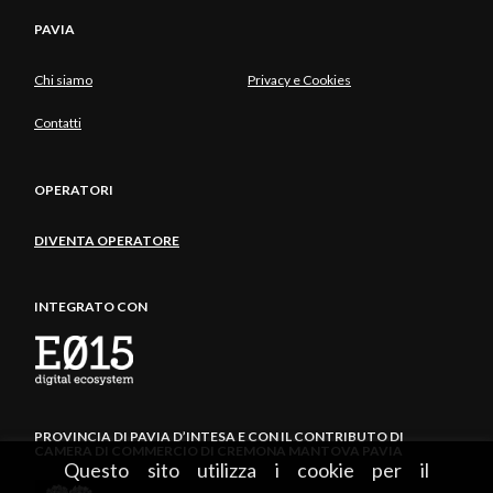
PAVIA
Chi siamo
Privacy e Cookies
Contatti
OPERATORI
DIVENTA OPERATORE
INTEGRATO CON
PROVINCIA DI PAVIA D’INTESA E CON IL CONTRIBUTO DI
CAMERA DI COMMERCIO DI CREMONA MANTOVA PAVIA
Questo sito utilizza i cookie per il