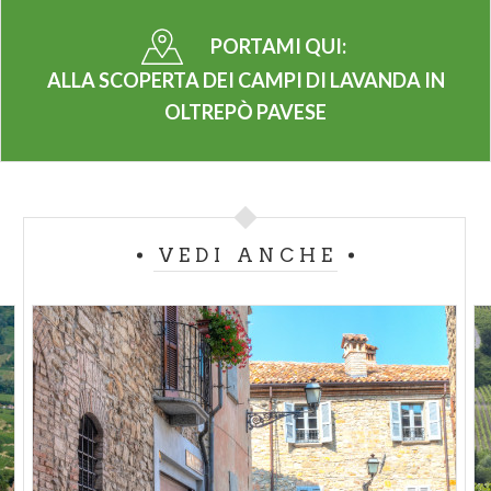
PORTAMI QUI:
ALLA SCOPERTA DEI CAMPI DI LAVANDA IN
OLTREPÒ PAVESE
VEDI ANCHE