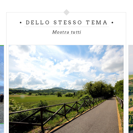
DELLO STESSO TEMA
Mostra tutti