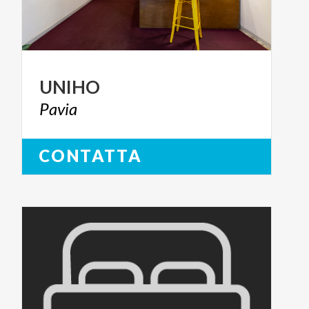
UNIHO
Pavia
CONTATTA