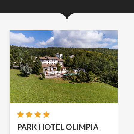
PARK
HOTEL
OLIMPIA