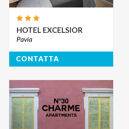
HOTEL
EXCELSIOR
Pavia
CONTATTA