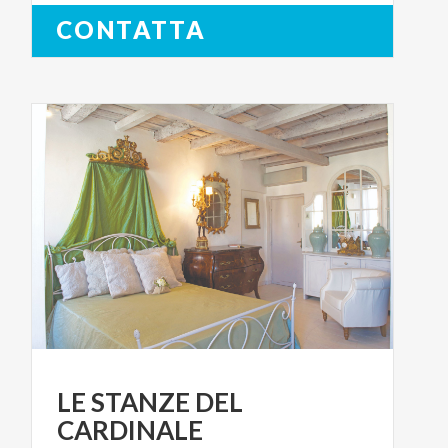
CONTATTA
LE
STANZE
DEL
CARDINALE