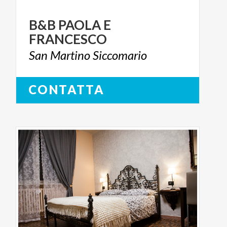
B&B
PAOLA
E
FRANCESCO
San
Martino
Siccomario
CONTATTA