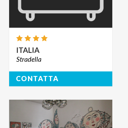
ITALIA
Stradella
CONTATTA