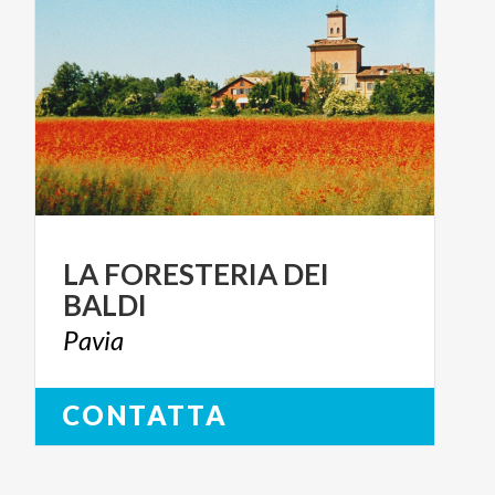
LA
FORESTERIA
DEI
BALDI
Pavia
CONTATTA