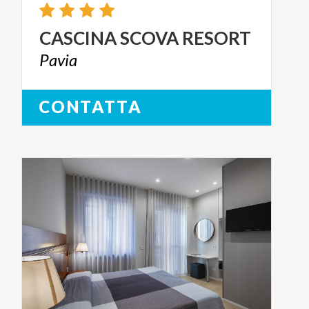
CASCINA
SCOVA
RESORT
Pavia
CONTATTA