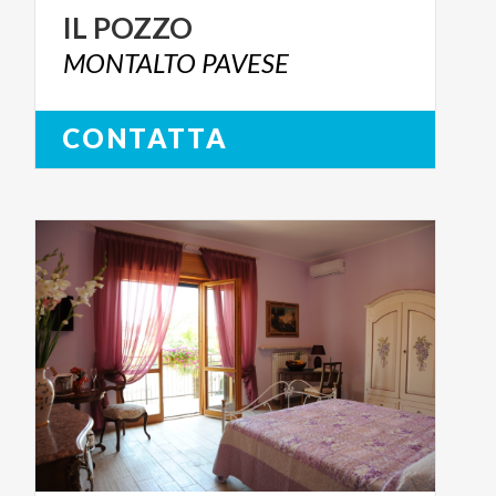
IL
POZZO
MONTALTO
PAVESE
CONTATTA