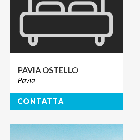
PAVIA
OSTELLO
Pavia
CONTATTA