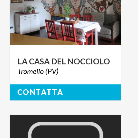
LA
CASA
DEL
NOCCIOLO
Tromello
(PV)
CONTATTA