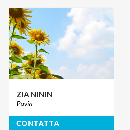
ZIA
NININ
Pavia
CONTATTA