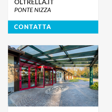
OLTRELLA.IT
PONTE
NIZZA
CONTATTA