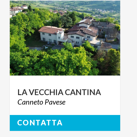
LA
VECCHIA
CANTINA
Canneto
Pavese
CONTATTA