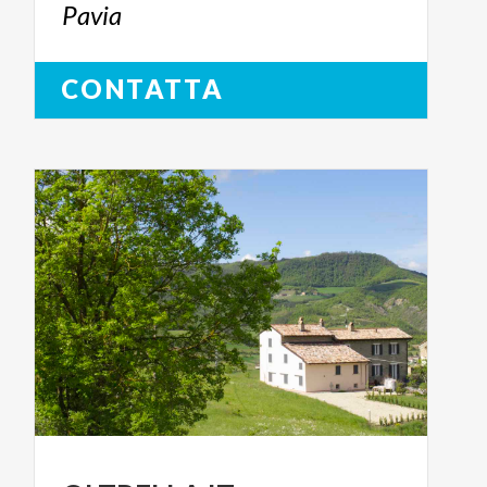
Pavia
CONTATTA