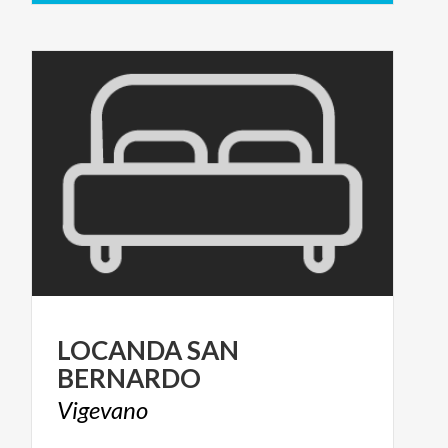
LOCANDA
SAN
BERNARDO
Vigevano