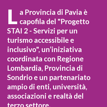
L
a Provincia di Pavia è
capofila del "Progetto
STAI 2 - Servizi per un
turismo accessibile e
inclusivo", un’iniziativa
coordinata con Regione
Lombardia, Provincia di
Sondrio e un partenariato
ampio di enti, università,
associazioni e realtà del
terzo settore.