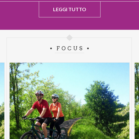
LEGGI TUTTO
FOCUS