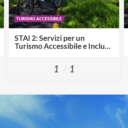
TURISMO ACCESSIBILE
STAI 2: Servizi per un
Turismo Accessibile e Inclusivo
1
1