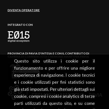
DIVENTA OPERATORE
INTEGRATO CON
PROVINCIA DI PAVIA D’INTESA E CON IL CONTRIBUTO DI
CAMERA DI COMMERCIO DI CREMONA MANTOVA PAVIA
Questo sito utilizza i cookie per il
funzionamento e per offrire una migliore
esperienza di navigazione. I cookie tecnici
e i cookie utilizzati per fini statistici sono
già stati impostati. Per ulteriori dettagli sui
cookie, compresi i cookie analytics di terze
parti utilizzati da questo sito, e su come