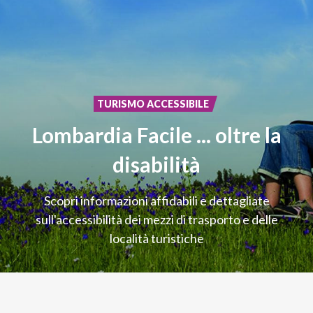
TURISMO ACCESSIBILE
Lombardia Facile ... oltre la
disabilità
Scopri informazioni affidabili e dettagliate
sull'accessibilità dei mezzi di trasporto e delle
località turistiche