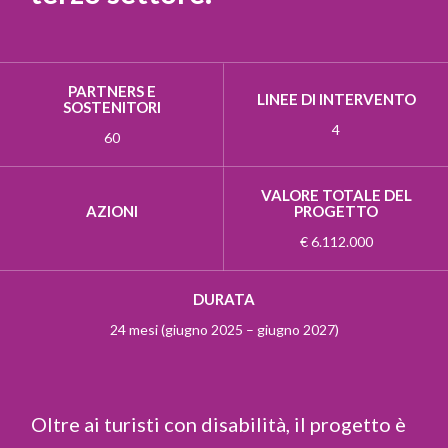
PARTNERS E
LINEE DI INTERVENTO
SOSTENITORI
4
60
VALORE TOTALE DEL
AZIONI
PROGETTO
€ 6.112.000
DURATA
24 mesi (giugno 2025 – giugno 2027)
Oltre ai turisti con disabilità, il progetto è