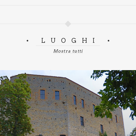
LUOGHI
Mostra tutti