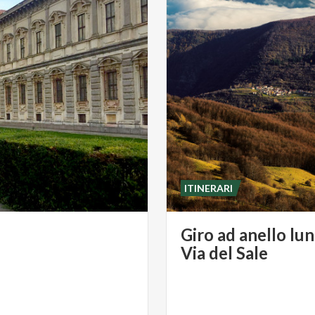
ITINERARI
Giro ad anello lun
Via del Sale