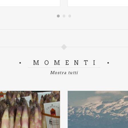
MOMENTI
Mostra tutti