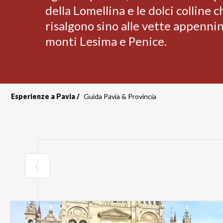
della Lomellina e le dolci colline c
risalgono sino alle vette appenni
monti Lesima e Penice.
Esperienze a Pavia
Guida Pavia & Provincia