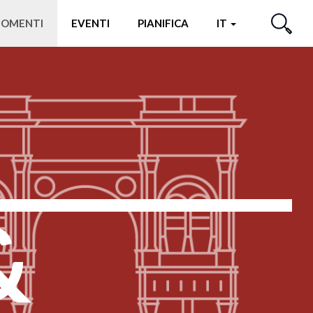
OMENTI
EVENTI
PIANIFICA
IT
CERCA
&