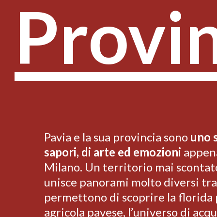
Provin
Pavia e la sua provincia sono
uno s
sapori, di arte ed emozioni
appena
Milano. Un territorio mai scontat
unisce panorami molto diversi tra
permettono di scoprire la florida
agricola pavese, l’universo di acqu