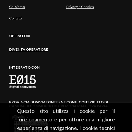
Chi siamo
Privacy e Cookies
Contatti
OPERATORI
DIVENTA OPERATORE
INTEGRATO CON
PROVINCIA DI PAVIA D’INTESA E CON IL CONTRIBUTO DI
CAMERA DI COMMERCIO DI CREMONA MANTOVA PAVIA
Questo sito utilizza i cookie per il
funzionamento e per offrire una migliore
esperienza di navigazione. I cookie tecnici