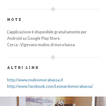
NOTE
L'applicazione è disponibile gratuitamente per
Android su Google Play Store.
Cerca : Vigevano mulino di mora bassa
ALTRI LINK
http://www.mulinomorabassa.it
http://www.facebook.com/Leonardomorabassa/