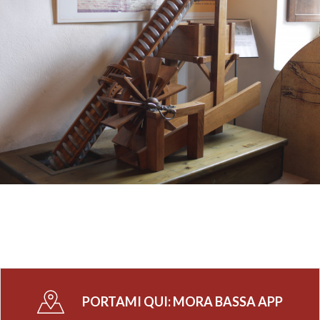
PORTAMI QUI:
MORA BASSA APP