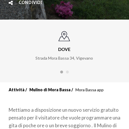
CONDIVIDI
DOVE
Strada Mora Bassa 34, Vigevano
Attività
Mulino di Mora Bassa
Mora Bassa app
Mettiamo a disposizione un nuovo servizio gratuito
pensato per il visitatore che vuole programmare una
gita di poche ore o un breve soggiorno . Il Mulino di