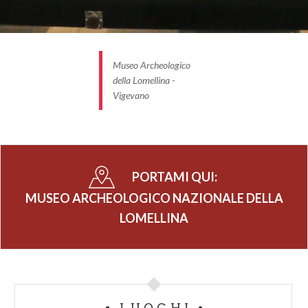
Museo Archeologico
della Lomellina -
Vigevano
PORTAMI QUI:
MUSEO ARCHEOLOGICO NAZIONALE DELLA
LOMELLINA