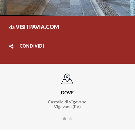
da
VISITPAVIA.COM
CONDIVIDI
DOVE
Castello di Vigevano
Vigevano (PV)