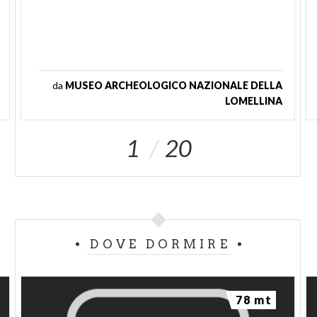
da
MUSEO ARCHEOLOGICO NAZIONALE DELLA
LOMELLINA
1
20
DOVE DORMIRE
78 mt