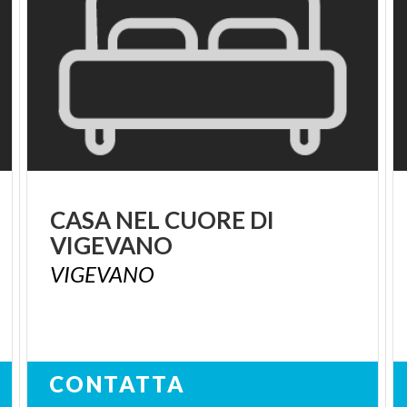
CASA
NEL
CUORE
DI
VIGEVANO
VIGEVANO
CONTATTA