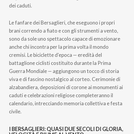
dei caduti.
Le fanfare dei Bersaglieri, che eseguono i propri
brani correndo a fiato e con gli strumenti a vento,
sono da sole uno spettacolo capace di emozionare
anche chi incontra per la prima volta il mondo
cremisi. Le biciclette d'epoca — eredità del
battaglione ciclisti costituito durante la Prima
Guerra Mondiale — aggiungono un tocco di storia
viva e di fascino nostalgico al corteo. Cerimonie di
alzabandiera, deposizioni di corone ai monumenti ai
caduti e celebrazioni religiose completeranno il
calendario, intrecciando memoria collettiva e festa
civile.
I BERSAGLIERI: QUASI DUE SECOLI DI GLORIA,