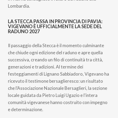
Lombardia.
LA STECCA PASSA IN PROVINCIA DI PAVIA:
VIGEVANO È UFFICIALMENTE LA SEDE DEL
RADUNO 2027
Il passaggio della Stecca è il momento culminante
che chiude ogni edizione del raduno e apre quella
successiva, creando un filo di continuità tra città,
generazioni e tradizioni. Al termine dei
festeggiamenti di Lignano Sabbiadoro, Vigevano ha
ricevuto il testimone bersaglieresco: un risultato
che l'Associazione Nazionale Bersaglieri, la sezione
locale guidata da Pietro Luigi Ugazio e l'intera
comunità vigevanese hanno costruito con impegno
e determinazione.