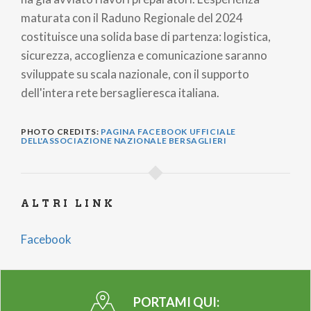
maturata con il Raduno Regionale del 2024
costituisce una solida base di partenza: logistica,
sicurezza, accoglienza e comunicazione saranno
sviluppate su scala nazionale, con il supporto
dell'intera rete bersaglieresca italiana.
PHOTO CREDITS:
PAGINA FACEBOOK UFFICIALE
DELL'ASSOCIAZIONE NAZIONALE BERSAGLIERI
ALTRI LINK
Facebook
PORTAMI QUI: