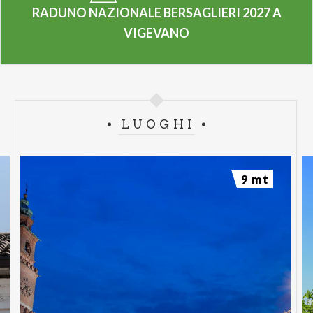
RADUNO NAZIONALE BERSAGLIERI 2027 A
VIGEVANO
LUOGHI
9 mt