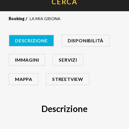
CERCA
Booking
LA MIA GRIONA
DESCRIZIONE
DISPONIBILITÀ
IMMAGINI
SERVIZI
MAPPA
STREETVIEW
Descrizione