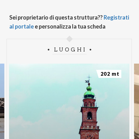
Sei proprietario di questa struttura??
Registrati
al portale
e personalizza la tua scheda
LUOGHI
202 mt