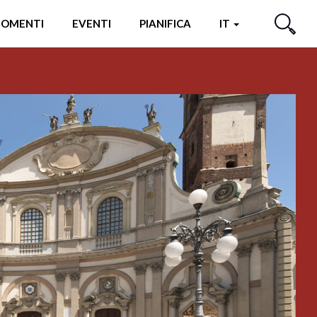
OMENTI
EVENTI
PIANIFICA
IT
CERCA