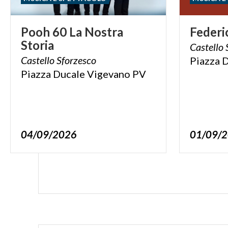
Pooh
60
La
Nostra
Federi
Storia
Castello
Castello
Sforzesco
Piazza
D
Piazza
Ducale
Vigevano
PV
04/09/2026
01/09/