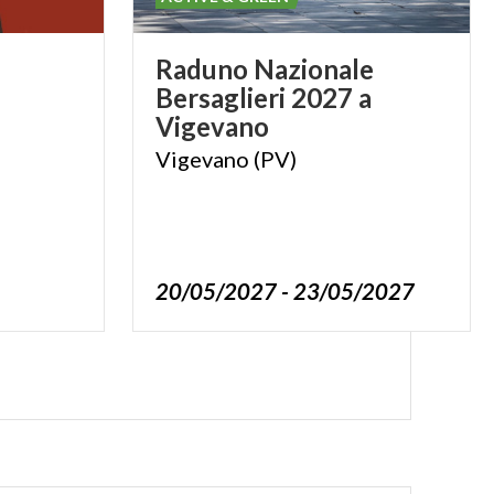
Raduno Nazionale
Bersaglieri 2027 a
Vigevano
Vigevano
(PV)
20/05/2027 - 23/05/2027