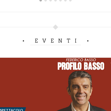
EVENTI
 SPETTACOLO