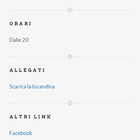
ORARI
Dalle 20
ALLEGATI
Scarica la locandina
ALTRI LINK
Facebook