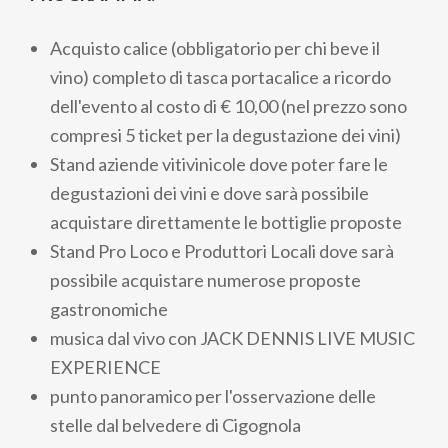
Acquisto calice (obbligatorio per chi beve il
vino) completo di tasca portacalice a ricordo
dell'evento al costo di € 10,00 (nel prezzo sono
compresi 5 ticket per la degustazione dei vini)
Stand aziende vitivinicole dove poter fare le
degustazioni dei vini e dove sarà possibile
acquistare direttamente le bottiglie proposte
Stand Pro Loco e Produttori Locali dove sarà
possibile acquistare numerose proposte
gastronomiche
musica dal vivo con JACK DENNIS LIVE MUSIC
EXPERIENCE
punto panoramico per l'osservazione delle
stelle dal belvedere
di Cigognola