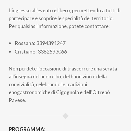
L'ingresso all'evento è libero, permettendo a tutti di
partecipare e scoprire le specialità del territorio.
Per qualsiasi informazione, potete contattare:
Rossana: 3394391247
Cristiano: 3382593066
Non perdete l'occasione di trascorrere una serata
all'insegna del buon cibo, del buon vino e della
convivialità, celebrando le tradizioni
enogastronomiche di Cigognola e dell'Oltrepò
Pavese.
PROGRAMMA: