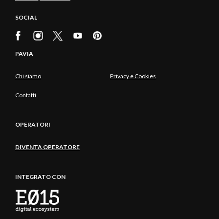
SOCIAL
PAVIA
Chi siamo
Privacy e Cookies
Contatti
OPERATORI
DIVENTA OPERATORE
INTEGRATO CON