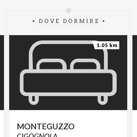
DOVE DORMIRE
1.05 km
MONTEGUZZO
CIGOGNOLA