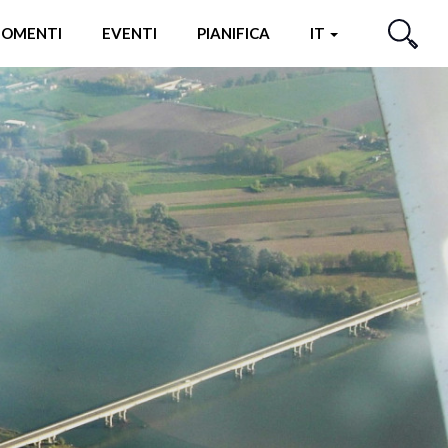
OMENTI
EVENTI
PIANIFICA
IT
CERCA