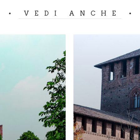
VEDI ANCHE