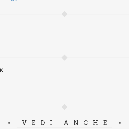
NK
VEDI ANCHE