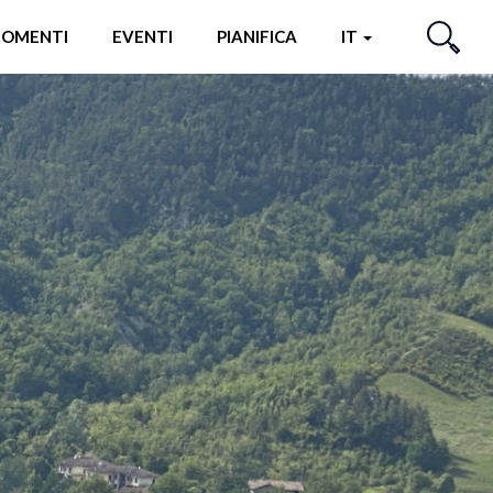
OMENTI
EVENTI
PIANIFICA
IT
CERCA