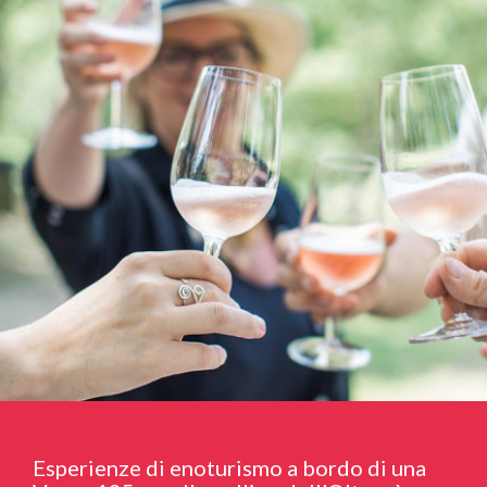
Esperienze di enoturismo a bordo di una