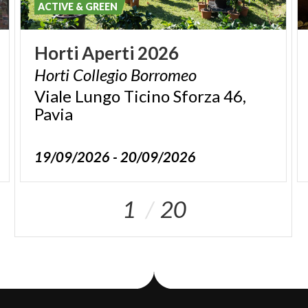
ACTIVE & GREEN
Horti
Aperti
2026
Horti
Collegio
Borromeo
Viale Lungo Ticino Sforza 46,
Pavia
19/09/2026 - 20/09/2026
1
20