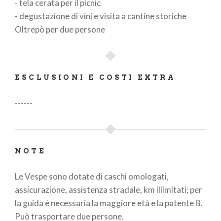
- tela cerata per il picnic
- degustazione di vini e visita a cantine storiche
Oltrepò per due persone
ESCLUSIONI E COSTI EXTRA
------
NOTE
Le Vespe sono dotate di caschi omologati,
assicurazione, assistenza stradale, km illimitati; per
la guida è necessaria la maggiore età e la patente B.
Può trasportare due persone.