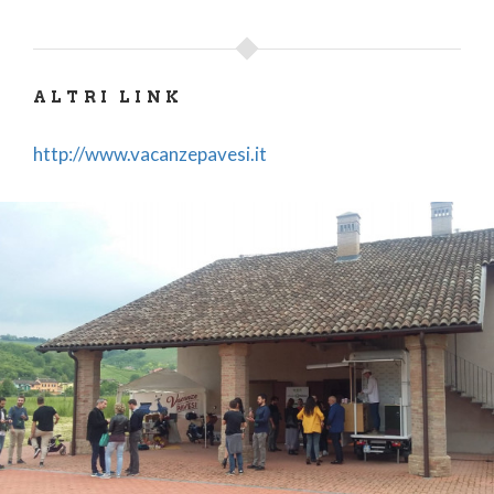
ALTRI LINK
http://www.vacanzepavesi.it