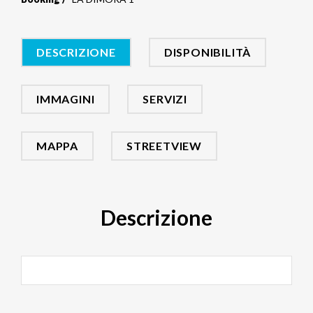
DESCRIZIONE
DISPONIBILITÀ
IMMAGINI
SERVIZI
MAPPA
STREETVIEW
Descrizione