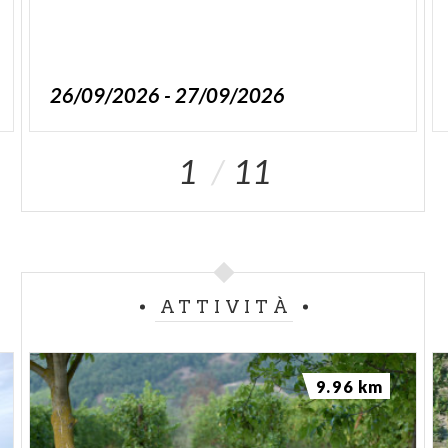
26/09/2026 - 27/09/2026
1
11
ATTIVITÀ
9.96 km