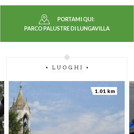
PORTAMI QUI:
PARCO PALUSTRE DI LUNGAVILLA
LUOGHI
1.01 km