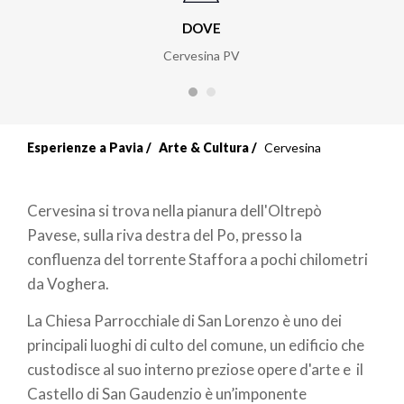
DOVE
Cervesina PV
Esperienze a Pavia
Arte & Cultura
Cervesina
Cervesina si trova nella pianura dell'Oltrepò
Pavese, sulla riva destra del Po, presso la
confluenza del torrente Staffora a pochi chilometri
da Voghera.
La Chiesa Parrocchiale di San Lorenzo è uno dei
principali luoghi di culto del comune, un edificio che
custodisce al suo interno preziose opere d'arte e il
Castello di San Gaudenzio è un’imponente