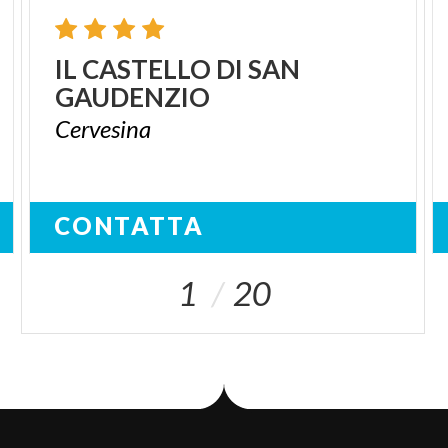
IL
CASTELLO
DI
SAN
GAUDENZIO
Cervesina
CONTATTA
1
20