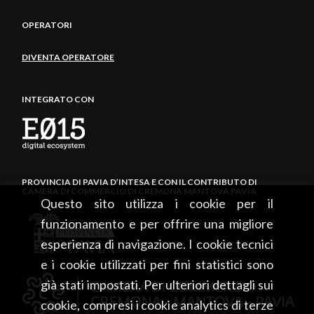
OPERATORI
DIVENTA OPERATORE
INTEGRATO CON
PROVINCIA DI PAVIA D’INTESA E CON IL CONTRIBUTO DI
CAMERA DI COMMERCIO DI CREMONA MANTOVA PAVIA
Questo sito utilizza i cookie per il
funzionamento e per offrire una migliore
esperienza di navigazione. I cookie tecnici
e i cookie utilizzati per fini statistici sono
già stati impostati. Per ulteriori dettagli sui
cookie, compresi i cookie analytics di terze