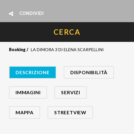
CONDIVIDI
CERCA
Booking
LA DIMORA 3 DI ELENA SCARPELLINI
DESCRIZIONE
DISPONIBILITÀ
IMMAGINI
SERVIZI
MAPPA
STREETVIEW