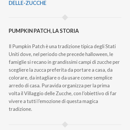
DELLE-ZUCCHE
PUMPKIN PATCH, LA STORIA
Il Pumpkin Patch è una tradizione tipica degli Stati
Uniti dove, nel periodo che precede halloween, le
famiglie si recano in grandissimi campi di zucche per
scegliere la zucca preferita da portare a casa, da
colorare, da intagliare o da usare come semplice
arredo di casa. Puravida organizza per la prima
volta il Villaggio delle Zucche, con l’obiettivo di far
vivere a tutti l’emozione di questa magica
tradizione.