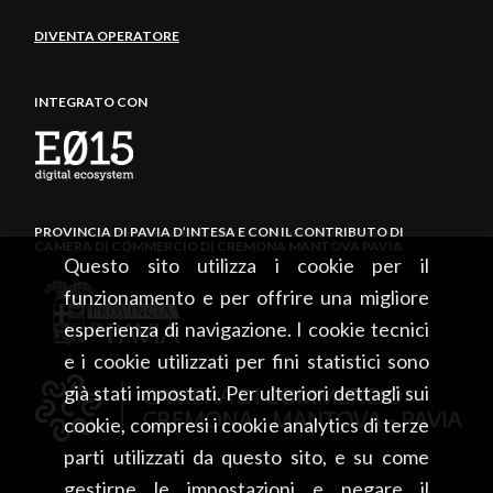
DIVENTA OPERATORE
INTEGRATO CON
PROVINCIA DI PAVIA D’INTESA E CON IL CONTRIBUTO DI
CAMERA DI COMMERCIO DI CREMONA MANTOVA PAVIA
Questo sito utilizza i cookie per il
funzionamento e per offrire una migliore
esperienza di navigazione. I cookie tecnici
e i cookie utilizzati per fini statistici sono
già stati impostati. Per ulteriori dettagli sui
cookie, compresi i cookie analytics di terze
parti utilizzati da questo sito, e su come
gestirne le impostazioni e negare il