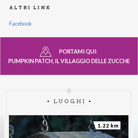
ALTRI LINK
Facebook
PORTAMI QUI:
PUMPKIN PATCH, IL VILLAGGIO DELLE ZUCCHE
LUOGHI
1.22 km