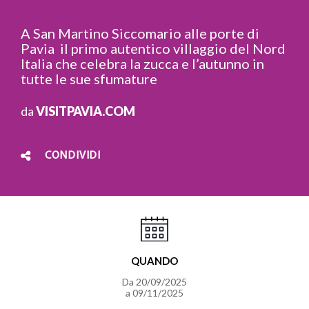
A San Martino Siccomario alle porte di
Pavia il primo autentico villaggio del Nord
Italia che celebra la zucca e l’autunno in
tutte le sue sfumature
da
VISITPAVIA.COM
CONDIVIDI
QUANDO
Da 20/09/2025
a 09/11/2025