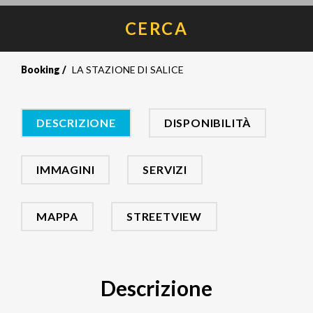
CERCA
Booking
LA STAZIONE DI SALICE
DESCRIZIONE
DISPONIBILITÀ
IMMAGINI
SERVIZI
MAPPA
STREETVIEW
Descrizione