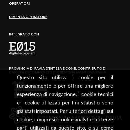
OPERATORI
DIVENTA OPERATORE
INTEGRATO CON
PROVINCIA DI PAVIA D’INTESA E CON IL CONTRIBUTO DI
CAMERA DI COMMERCIO DI CREMONA MANTOVA PAVIA
Questo sito utilizza i cookie per il
funzionamento e per offrire una migliore
esperienza di navigazione. I cookie tecnici
e i cookie utilizzati per fini statistici sono
già stati impostati. Per ulteriori dettagli sui
cookie, compresi i cookie analytics di terze
parti utilizzati da questo sito, e su come