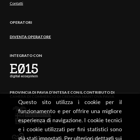
Contatti
OPERATORI
DIVENTA OPERATORE
INTEGRATO CON
PROVINCIA DI PAVIA D’INTESA E CON IL CONTRIBUTO DI
CAMERA DI COMMERCIO DI CREMONA MANTOVA PAVIA
Questo sito utilizza i cookie per il
funzionamento e per offrire una migliore
esperienza di navigazione. I cookie tecnici
e i cookie utilizzati per fini statistici sono
già stati impostati. Per ulteriori dettagli sui