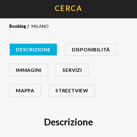
CERCA
Booking
MILANO
DESCRIZIONE
DISPONIBILITÀ
IMMAGINI
SERVIZI
MAPPA
STREETVIEW
Descrizione