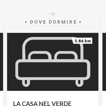
DOVE DORMIRE
5.86 km
LA
CASA
NEL
VERDE