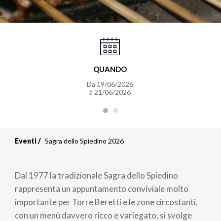
QUANDO
Da 19/06/2026
a 21/06/2026
Eventi
Sagra dello Spiedino 2026
Dal 1977 la tradizionale Sagra dello Spiedino
rappresenta un appuntamento conviviale molto
importante per Torre Beretti e le zone circostanti,
con un menù davvero ricco e variegato, si svolge