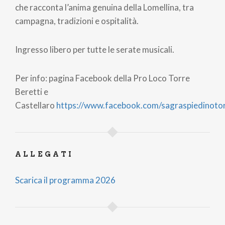
che racconta l’anima genuina della Lomellina, tra
campagna, tradizioni e ospitalità.
Ingresso libero per tutte le serate musicali.
Per info: pagina Facebook della Pro Loco Torre
Beretti e
Castellaro
https://www.facebook.com/sagraspiedinoto
ALLEGATI
Scarica il programma 2026