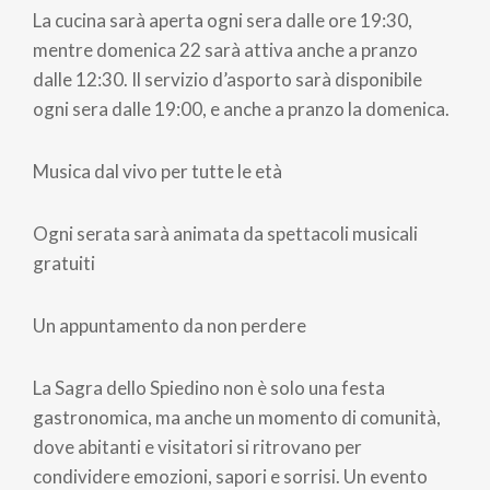
La cucina sarà aperta ogni sera dalle ore 19:30,
mentre domenica 22 sarà attiva anche a pranzo
dalle 12:30. Il servizio d’asporto sarà disponibile
ogni sera dalle 19:00, e anche a pranzo la domenica.
Musica dal vivo per tutte le età
Ogni serata sarà animata da spettacoli musicali
gratuiti
Un appuntamento da non perdere
La Sagra dello Spiedino non è solo una festa
gastronomica, ma anche un momento di comunità,
dove abitanti e visitatori si ritrovano per
condividere emozioni, sapori e sorrisi. Un evento