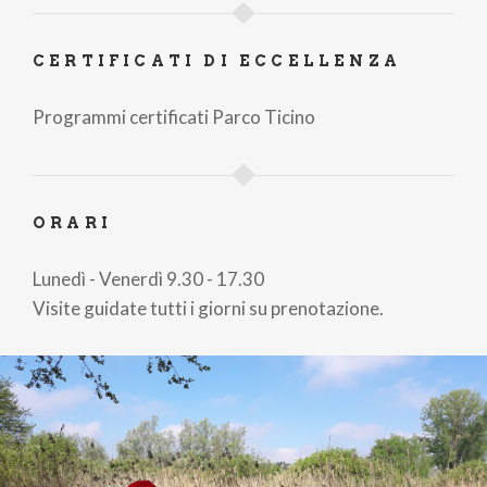
CERTIFICATI DI ECCELLENZA
Programmi certificati Parco Ticino
ORARI
Lunedì - Venerdì 9.30 - 17.30
Visite guidate tutti i giorni su prenotazione.