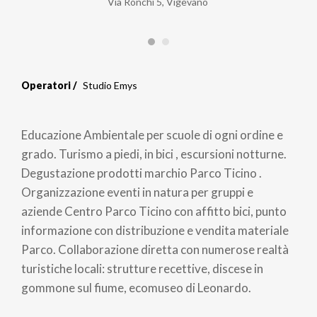
Via Ronchi 5, Vigevano
Operatori
Studio Emys
Educazione Ambientale per scuole di ogni ordine e
grado. Turismo a piedi, in bici , escursioni notturne.
Degustazione prodotti marchio Parco Ticino .
Organizzazione eventi in natura per gruppi e
aziende Centro Parco Ticino con affitto bici, punto
informazione con distribuzione e vendita materiale
Parco. Collaborazione diretta con numerose realtà
turistiche locali: strutture recettive, discese in
gommone sul fiume, ecomuseo di Leonardo.