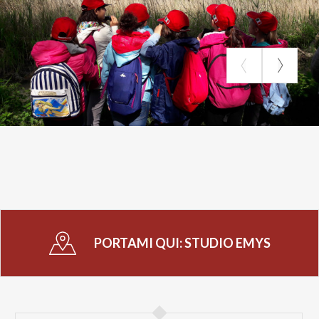
PORTAMI QUI:
STUDIO EMYS