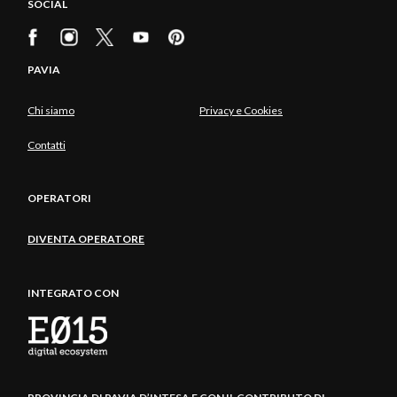
SOCIAL
PAVIA
Chi siamo
Privacy e Cookies
Contatti
OPERATORI
DIVENTA OPERATORE
INTEGRATO CON