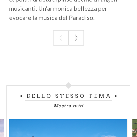
musicanti. Un’armonica bellezza per
evocare la musica del Paradiso.
DELLO STESSO TEMA
Mostra tutti