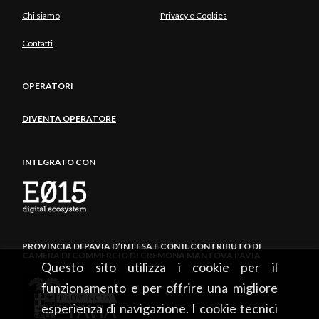
Chi siamo
Privacy e Cookies
Contatti
OPERATORI
DIVENTA OPERATORE
INTEGRATO CON
PROVINCIA DI PAVIA D’INTESA E CON IL CONTRIBUTO DI
CAMERA DI COMMERCIO DI CREMONA MANTOVA PAVIA
Questo sito utilizza i cookie per il
funzionamento e per offrire una migliore
esperienza di navigazione. I cookie tecnici