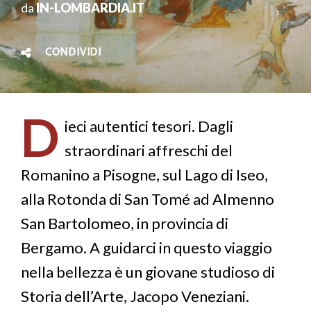
da
IN-LOMBARDIA.IT
CONDIVIDI
D
ieci autentici tesori. Dagli
straordinari affreschi del
Romanino a Pisogne, sul Lago di Iseo,
alla Rotonda di San Tomé ad Almenno
San Bartolomeo, in provincia di
Bergamo. A guidarci in questo viaggio
nella bellezza è un giovane studioso di
Storia dell’Arte, Jacopo Veneziani.