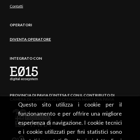
Contatti
OPERATORI
DIVENTA OPERATORE
INTEGRATO CON
PROVINCIA DI PAVIA D’INTESA E CON IL CONTRIBUTO DI
CAMERA DI COMMERCIO DI CREMONA MANTOVA PAVIA
Questo sito utilizza i cookie per il
funzionamento e per offrire una migliore
esperienza di navigazione. I cookie tecnici
e i cookie utilizzati per fini statistici sono