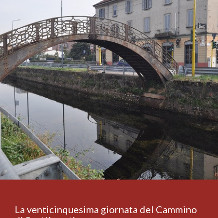
La venticinquesima giornata del Cammino