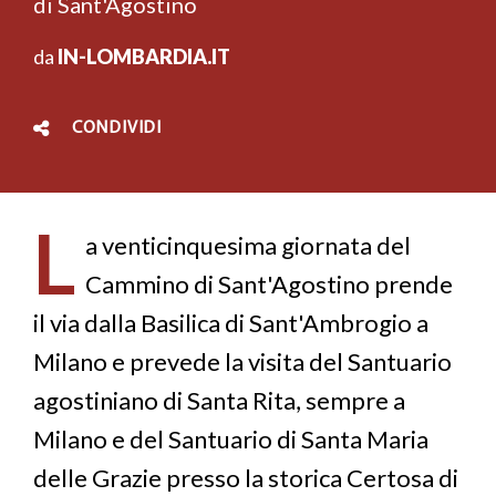
di Sant'Agostino
da
IN-LOMBARDIA.IT
CONDIVIDI
L
a venticinquesima giornata del
Cammino di Sant'Agostino prende
il via dalla Basilica di Sant'Ambrogio a
Milano e prevede la visita del Santuario
agostiniano di Santa Rita, sempre a
Milano e del Santuario di Santa Maria
delle Grazie presso la storica Certosa di