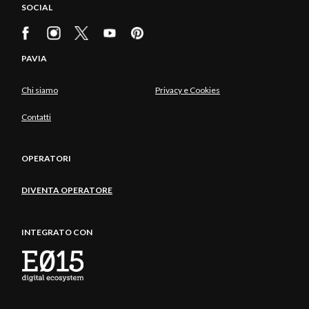
SOCIAL
PAVIA
Chi siamo
Privacy e Cookies
Contatti
OPERATORI
DIVENTA OPERATORE
INTEGRATO CON