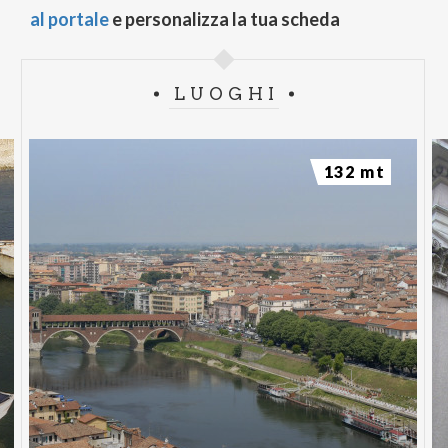
al portale
e personalizza la tua scheda
LUOGHI
132 mt