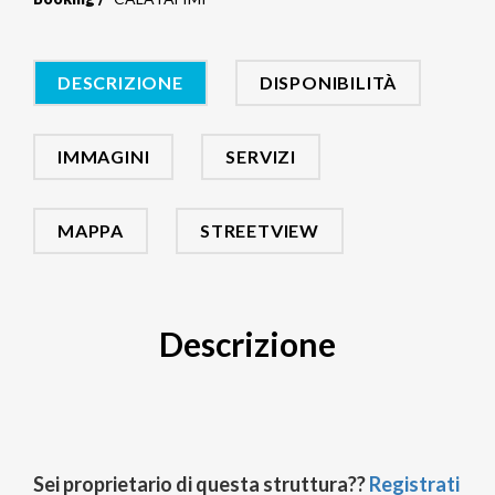
DESCRIZIONE
DISPONIBILITÀ
IMMAGINI
SERVIZI
MAPPA
STREETVIEW
Descrizione
Sei proprietario di questa struttura??
Registrati