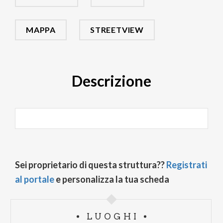
MAPPA
STREETVIEW
Descrizione
Sei proprietario di questa struttura??
Registrati
al portale
e personalizza la tua scheda
LUOGHI