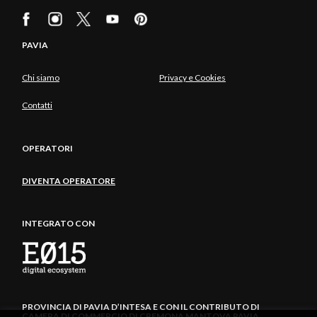
PAVIA
Chi siamo
Privacy e Cookies
Contatti
OPERATORI
DIVENTA OPERATORE
INTEGRATO CON
PROVINCIA DI PAVIA D’INTESA E CON IL CONTRIBUTO DI
CAMERA DI COMMERCIO DI CREMONA MANTOVA PAVIA