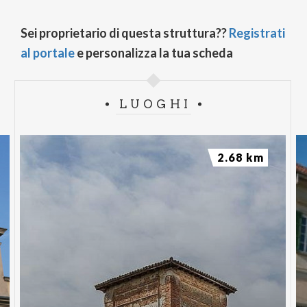
Sei proprietario di questa struttura??
Registrati
al portale
e personalizza la tua scheda
LUOGHI
2.68 km