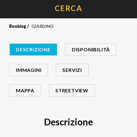
CERCA
Booking
GIARDINO
DESCRIZIONE
DISPONIBILITÀ
IMMAGINI
SERVIZI
MAPPA
STREETVIEW
Descrizione