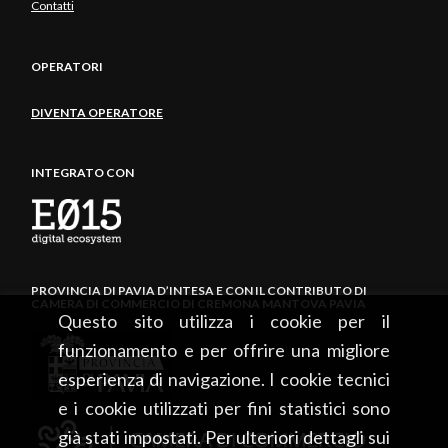
Contatti
OPERATORI
DIVENTA OPERATORE
INTEGRATO CON
PROVINCIA DI PAVIA D’INTESA E CON IL CONTRIBUTO DI
CAMERA DI COMMERCIO DI CREMONA MANTOVA PAVIA
Questo sito utilizza i cookie per il
funzionamento e per offrire una migliore
esperienza di navigazione. I cookie tecnici
e i cookie utilizzati per fini statistici sono
già stati impostati. Per ulteriori dettagli sui