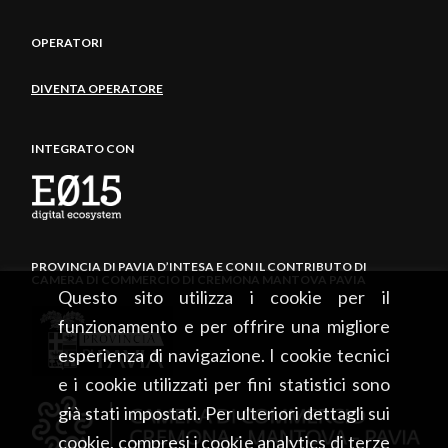
OPERATORI
DIVENTA OPERATORE
INTEGRATO CON
PROVINCIA DI PAVIA D’INTESA E CON IL CONTRIBUTO DI
CAMERA DI COMMERCIO DI CREMONA MANTOVA PAVIA
Questo sito utilizza i cookie per il
funzionamento e per offrire una migliore
esperienza di navigazione. I cookie tecnici
e i cookie utilizzati per fini statistici sono
già stati impostati. Per ulteriori dettagli sui
cookie, compresi i cookie analytics di terze