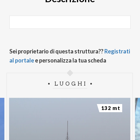
Sei proprietario di questa struttura??
Registrati
al portale
e personalizza la tua scheda
LUOGHI
132 mt