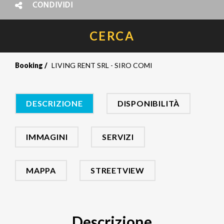
CONDIVIDI
CERCA
Booking
LIVING RENT SRL - SIRO COMI
DESCRIZIONE
DISPONIBILITÀ
IMMAGINI
SERVIZI
MAPPA
STREETVIEW
Descrizione