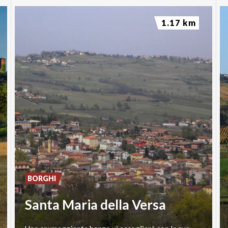
1.17 km
BORGHI
Santa Maria della Versa