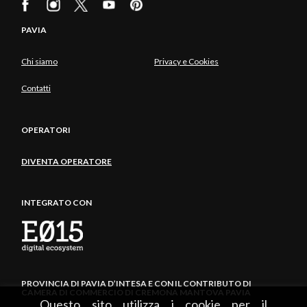
PAVIA
Chi siamo
Privacy e Cookies
Contatti
OPERATORI
DIVENTA OPERATORE
INTEGRATO CON
PROVINCIA DI PAVIA D’INTESA E CON IL CONTRIBUTO DI
CAMERA DI COMMERCIO DI CREMONA MANTOVA PAVIA
Questo sito utilizza i cookie per il