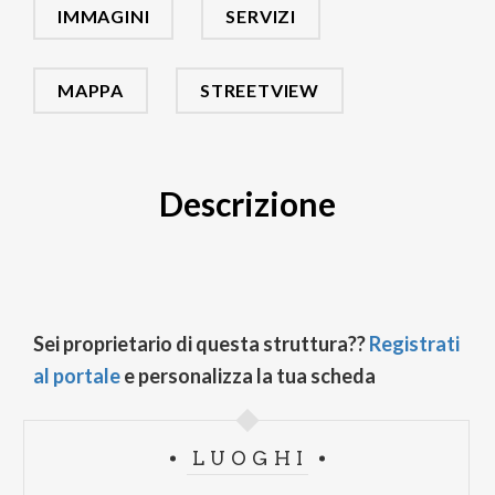
IMMAGINI
SERVIZI
MAPPA
STREETVIEW
Descrizione
Sei proprietario di questa struttura??
Registrati
al portale
e personalizza la tua scheda
LUOGHI