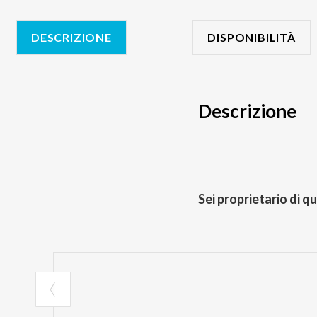
DESCRIZIONE
DISPONIBILITÀ
Descrizione
Sei proprietario di q