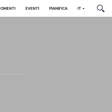
OMENTI
EVENTI
PIANIFICA
IT
CERCA