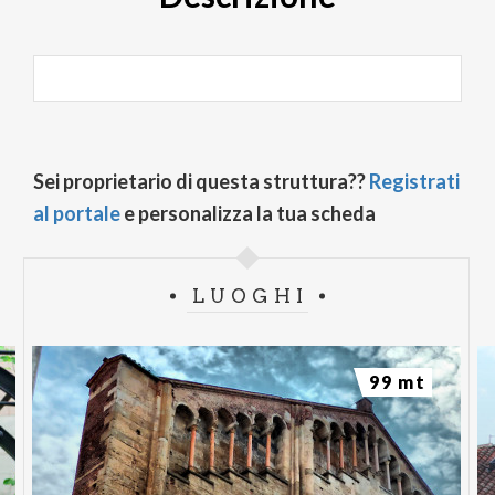
Sei proprietario di questa struttura??
Registrati
al portale
e personalizza la tua scheda
LUOGHI
99 mt