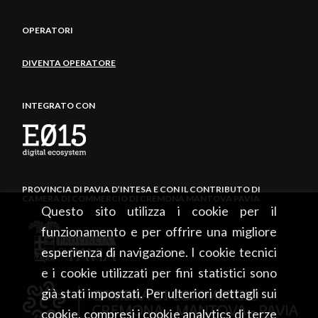
OPERATORI
DIVENTA OPERATORE
INTEGRATO CON
PROVINCIA DI PAVIA D’INTESA E CON IL CONTRIBUTO DI
CAMERA DI COMMERCIO DI CREMONA MANTOVA PAVIA
Questo sito utilizza i cookie per il
funzionamento e per offrire una migliore
esperienza di navigazione. I cookie tecnici
e i cookie utilizzati per fini statistici sono
già stati impostati. Per ulteriori dettagli sui
cookie, compresi i cookie analytics di terze