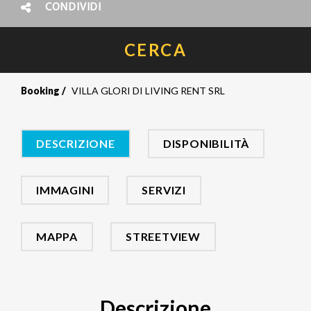
CONDIVIDI
CERCA
Booking
VILLA GLORI DI LIVING RENT SRL
DESCRIZIONE
DISPONIBILITÀ
IMMAGINI
SERVIZI
MAPPA
STREETVIEW
Descrizione