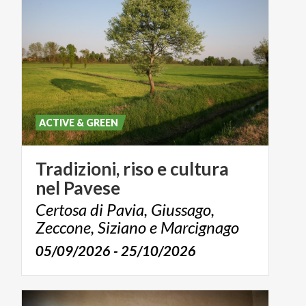
ACTIVE & GREEN
Tradizioni,
riso
e
cultura
nel
Pavese
Certosa di Pavia, Giussago,
Zeccone, Siziano e Marcignago
05/09/2026 - 25/10/2026