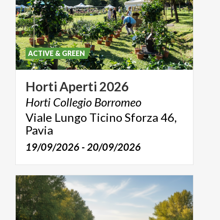
ACTIVE & GREEN
Horti
Aperti
2026
Horti
Collegio
Borromeo
Viale Lungo Ticino Sforza 46,
Pavia
19/09/2026 - 20/09/2026