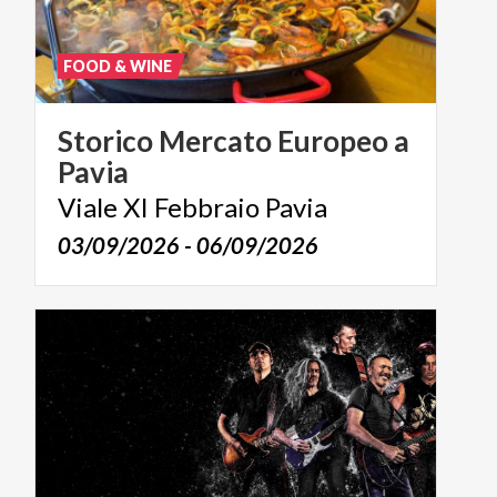
FOOD & WINE
Storico
Mercato
Europeo
a
Pavia
Viale
XI
Febbraio
Pavia
03/09/2026 - 06/09/2026