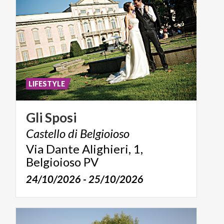
LIFESTYLE
Gli
Sposi
Castello
di
Belgioioso
Via Dante Alighieri, 1,
Belgioioso PV
24/10/2026 - 25/10/2026