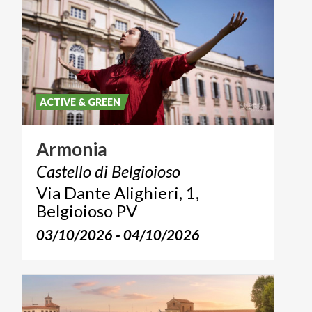
ACTIVE & GREEN
Armonia
Castello
di
Belgioioso
Via Dante Alighieri, 1,
Belgioioso PV
03/10/2026 - 04/10/2026