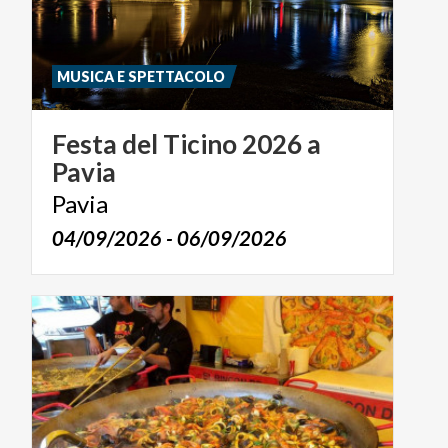
MUSICA E SPETTACOLO
Festa
del
Ticino
2026
a
Pavia
Pavia
04/09/2026 - 06/09/2026