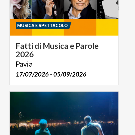
MUSICA E SPETTACOLO
Fatti
di
Musica
e
Parole
2026
Pavia
17/07/2026 - 05/09/2026