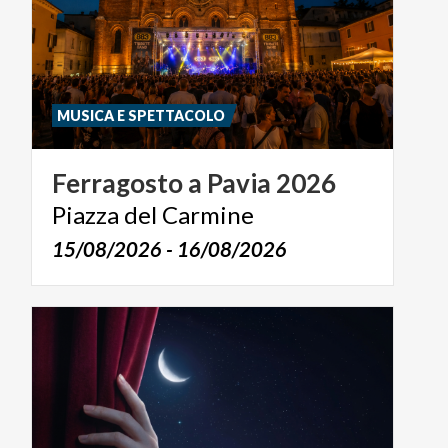
MUSICA E SPETTACOLO
Ferragosto
a
Pavia
2026
Piazza
del
Carmine
15/08/2026 - 16/08/2026