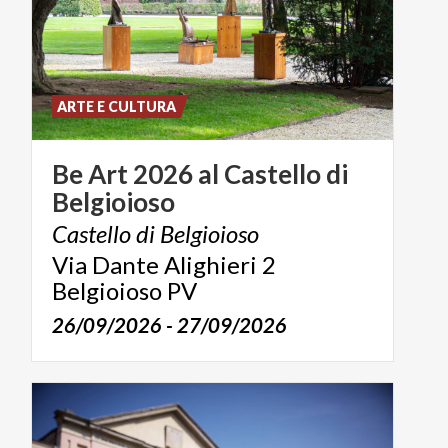
ARTE E CULTURA
Be
Art
2026
al
Castello
di
Belgioioso
Castello
di
Belgioioso
Via Dante Alighieri 2
Belgioioso PV
26/09/2026 - 27/09/2026