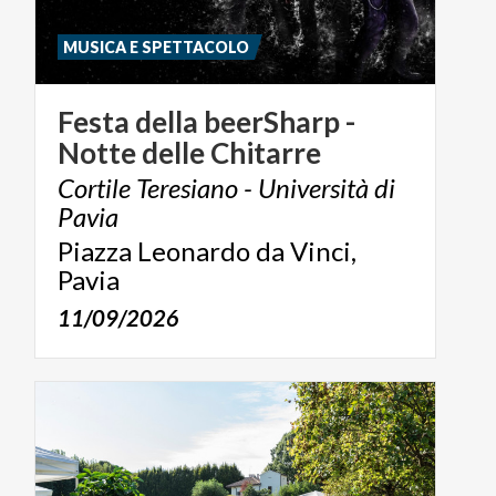
MUSICA E SPETTACOLO
Festa
della
beerSharp
-
Notte
delle
Chitarre
Cortile Teresiano - Università di
Pavia
Piazza Leonardo da Vinci,
Pavia
11/09/2026