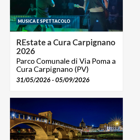
MUSICA E SPETTACOLO
REstate
a
Cura
Carpignano
2026
Parco Comunale di Via Poma a
Cura Carpignano (PV)
31/05/2026 - 05/09/2026