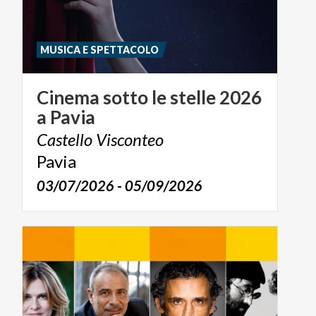
MUSICA E SPETTACOLO
Cinema
sotto
le
stelle
2026
a
Pavia
Castello
Visconteo
Pavia
03/07/2026 - 05/09/2026