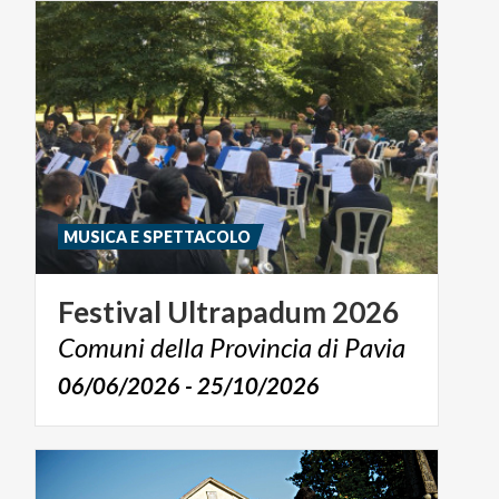
MUSICA E SPETTACOLO
Festival
Ultrapadum
2026
Comuni
della
Provincia
di
Pavia
06/06/2026 - 25/10/2026