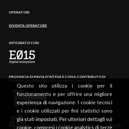
OPERATORI
DIVENTA OPERATORE
INTEGRATO CON
PROVINCIA DI PAVIA D’INTESA E CON IL CONTRIBUTO DI
CAMERA DI COMMERCIO DI CREMONA MANTOVA PAVIA
Questo sito utilizza i cookie per il
funzionamento e per offrire una migliore
esperienza di navigazione. I cookie tecnici
e i cookie utilizzati per fini statistici sono
già stati impostati. Per ulteriori dettagli sui
cookie, compresi i cookie analytics di terze