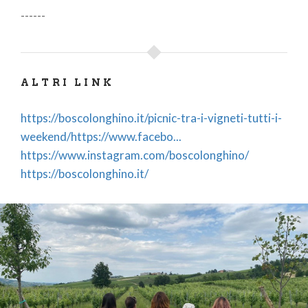
------
ALTRI LINK
https://boscolonghino.it/picnic-tra-i-vigneti-tutti-i-
weekend/https://www.facebo...
https://www.instagram.com/boscolonghino/
https://boscolonghino.it/