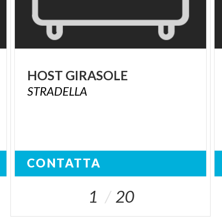
HOST
GIRASOLE
STRADELLA
CONTATTA
1
20