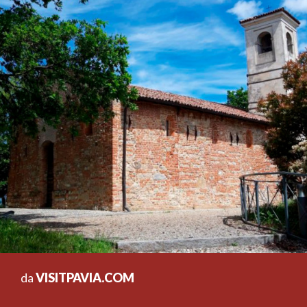
da
VISITPAVIA.COM