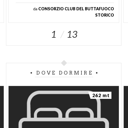
da
CONSORZIO CLUB DEL BUTTAFUOCO
STORICO
1
13
DOVE DORMIRE
262 mt