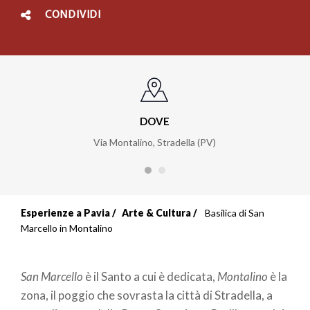
CONDIVIDI
DOVE
Via Montalino, Stradella (PV)
Esperienze a Pavia
Arte & Cultura
Basilica di San
Marcello in Montalino
San Marcello
è il Santo a cui è dedicata,
Montalino
è la
zona, il poggio che sovrasta la città di Stradella, a