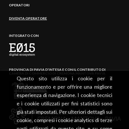
OPERATORI
DIVENTA OPERATORE
INTEGRATO CON
PROVINCIA DI PAVIA D’INTESA E CON IL CONTRIBUTO DI
CAMERA DI COMMERCIO DI CREMONA MANTOVA PAVIA
Questo sito utilizza i cookie per il
funzionamento e per offrire una migliore
esperienza di navigazione. I cookie tecnici
e i cookie utilizzati per fini statistici sono
già stati impostati. Per ulteriori dettagli sui
cookie, compresi i cookie analytics di terze
parti utilizzati da questo sito, e su come