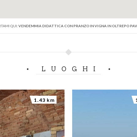
TAMI QUI:
VENDEMMIA DIDATTICA CON PRANZO IN VIGNA IN OLTREPO PAV
LUOGHI
1.43 km