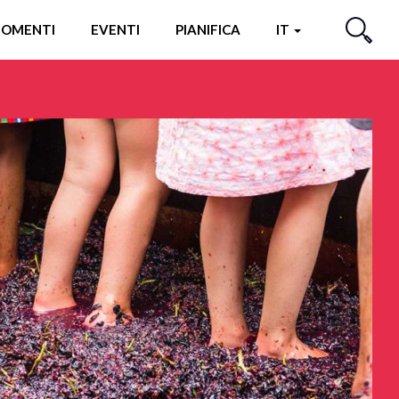
OMENTI
EVENTI
PIANIFICA
IT
CERCA