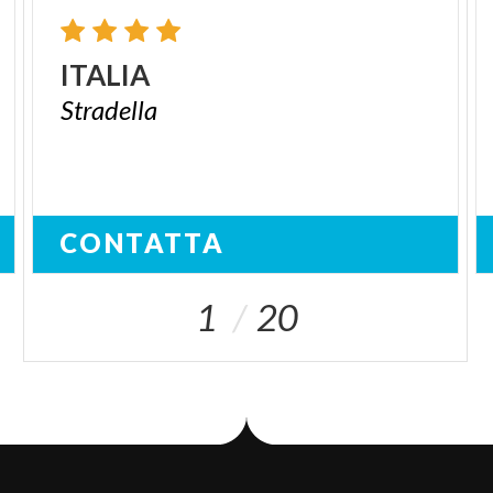
ITALIA
Stradella
CONTATTA
1
20