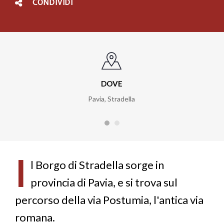
CONDIVIDI
DOVE
Pavia, Stradella
I
l Borgo di Stradella sorge in
provincia di Pavia, e si trova sul
percorso della via Postumia, l'antica via
romana.