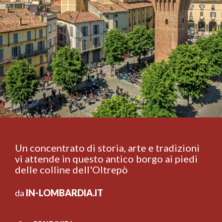
Un concentrato di storia, arte e tradizioni
vi attende in questo antico borgo ai piedi
delle colline dell'Oltrepò
da
IN-LOMBARDIA.IT