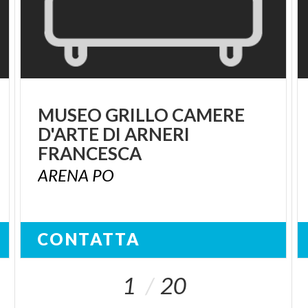
MUSEO GRILLO CAMERE
D'ARTE DI ARNERI
FRANCESCA
ARENA
PO
CONTATTA
1
20