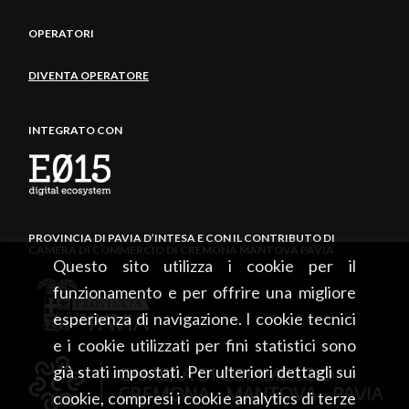
OPERATORI
DIVENTA OPERATORE
INTEGRATO CON
PROVINCIA DI PAVIA D’INTESA E CON IL CONTRIBUTO DI
CAMERA DI COMMERCIO DI CREMONA MANTOVA PAVIA
Questo sito utilizza i cookie per il
funzionamento e per offrire una migliore
esperienza di navigazione. I cookie tecnici
e i cookie utilizzati per fini statistici sono
già stati impostati. Per ulteriori dettagli sui
cookie, compresi i cookie analytics di terze