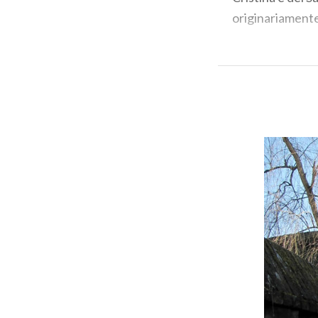
originariamente