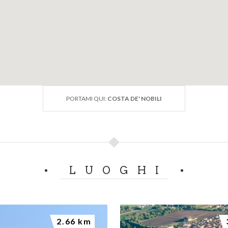
PORTAMI QUI:
COSTA DE' NOBILI
LUOGHI
2.66 km