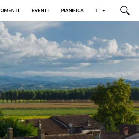
OMENTI
EVENTI
PIANIFICA
IT
CERCA