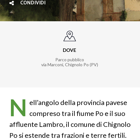
CONDIVIDI
DOVE
Parco pubblico
via Marconi, Chignolo Po (PV)
N
ell’angolo della provincia pavese
compreso tra il fiume Po e il suo
affluente Lambro, il comune di Chignolo
Po si estende tra frazioni e terre fertili.