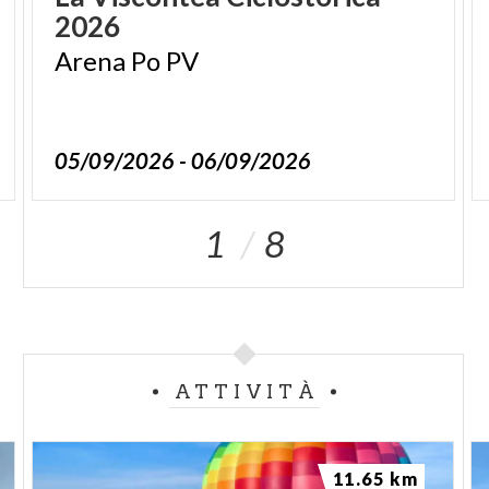
2026
Arena
Po
PV
05/09/2026 - 06/09/2026
1
8
ATTIVITÀ
11.65 km