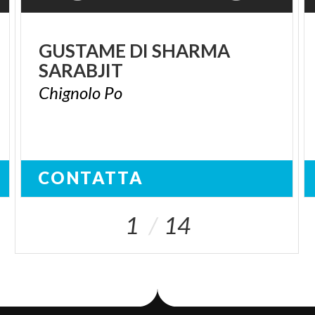
GUSTAME
DI
SHARMA
SARABJIT
Chignolo
Po
CONTATTA
1
14