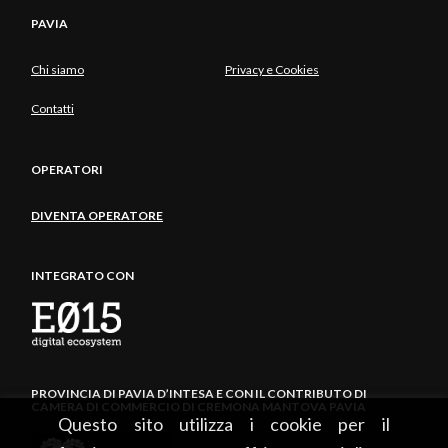
PAVIA
Chi siamo
Privacy e Cookies
Contatti
OPERATORI
DIVENTA OPERATORE
INTEGRATO CON
PROVINCIA DI PAVIA D’INTESA E CON IL CONTRIBUTO DI
CAMERA DI COMMERCIO DI CREMONA MANTOVA PAVIA
Questo sito utilizza i cookie per il