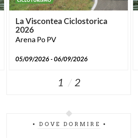
CICLOTURISMO
La
Viscontea
Ciclostorica
2026
Arena
Po
PV
05/09/2026 - 06/09/2026
1
2
DOVE DORMIRE