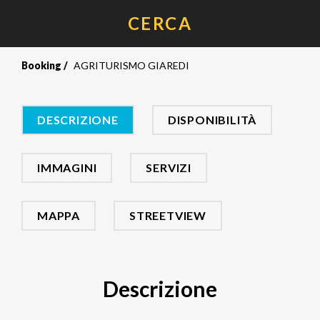
CERCA
Booking
AGRITURISMO GIAREDI
DESCRIZIONE
DISPONIBILITÀ
IMMAGINI
SERVIZI
MAPPA
STREETVIEW
Descrizione