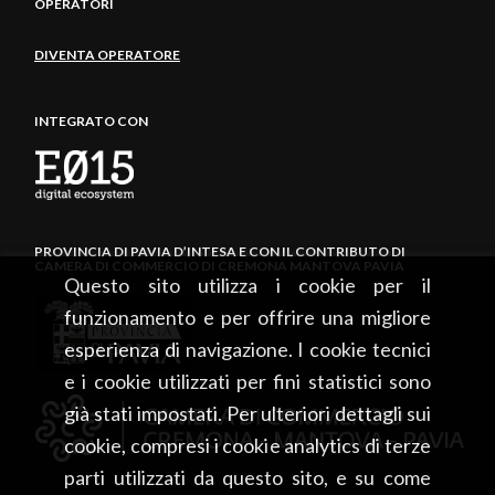
OPERATORI
DIVENTA OPERATORE
INTEGRATO CON
PROVINCIA DI PAVIA D’INTESA E CON IL CONTRIBUTO DI
CAMERA DI COMMERCIO DI CREMONA MANTOVA PAVIA
Questo sito utilizza i cookie per il
funzionamento e per offrire una migliore
esperienza di navigazione. I cookie tecnici
e i cookie utilizzati per fini statistici sono
già stati impostati. Per ulteriori dettagli sui
cookie, compresi i cookie analytics di terze
parti utilizzati da questo sito, e su come