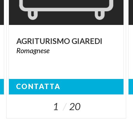
AGRITURISMO
GIAREDI
Romagnese
CONTATTA
1
20