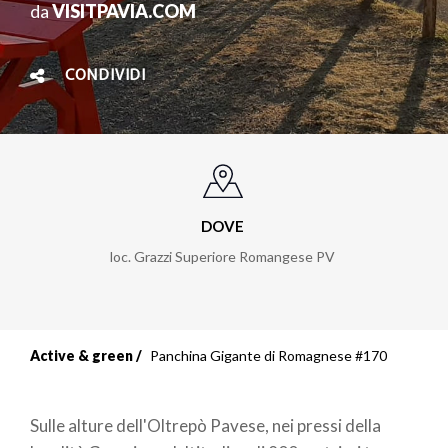
da
VISITPAVIA.COM
CONDIVIDI
DOVE
loc. Grazzi Superiore Romangese PV
Active & green
Panchina Gigante di Romagnese #170
Sulle alture dell'Oltrepò Pavese, nei pressi della