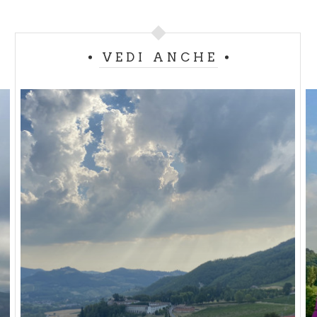
VEDI ANCHE