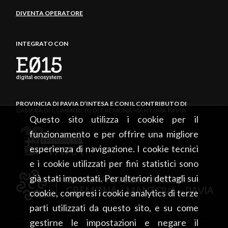
DIVENTA OPERATORE
INTEGRATO CON
PROVINCIA DI PAVIA D’INTESA E CON IL CONTRIBUTO DI
CAMERA DI COMMERCIO DI CREMONA MANTOVA PAVIA
Questo sito utilizza i cookie per il
funzionamento e per offrire una migliore
esperienza di navigazione. I cookie tecnici
e i cookie utilizzati per fini statistici sono
già stati impostati. Per ulteriori dettagli sui
cookie, compresi i cookie analytics di terze
parti utilizzati da questo sito, e su come
gestirne le impostazioni e negare il