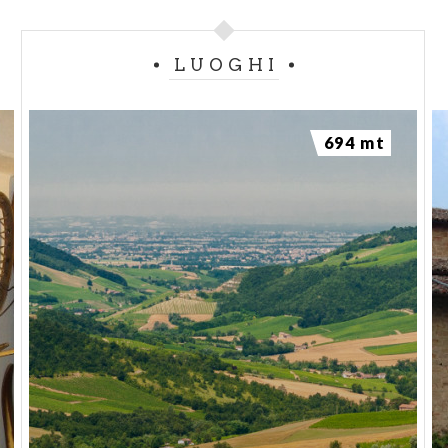
LUOGHI
694 mt