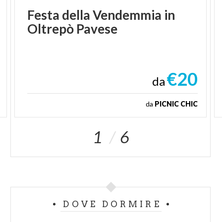
Festa
della
Vendemmia
in
Oltrepò
Pavese
€20
da
da
PICNIC CHIC
1
6
DOVE DORMIRE