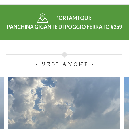
PORTAMI QUI:
PANCHINA GIGANTE DI POGGIO FERRATO #259
VEDI ANCHE