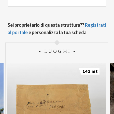
Sei proprietario di questa struttura??
Registrati
al portale
e personalizza la tua scheda
LUOGHI
142 mt