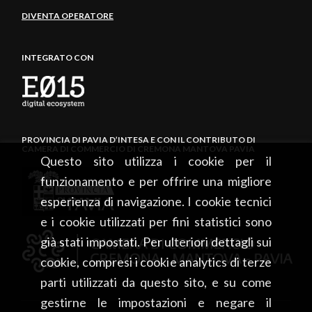
DIVENTA OPERATORE
INTEGRATO CON
PROVINCIA DI PAVIA D’INTESA E CON IL CONTRIBUTO DI
CAMERA DI COMMERCIO DI CREMONA MANTOVA PAVIA
Questo sito utilizza i cookie per il
funzionamento e per offrire una migliore
esperienza di navigazione. I cookie tecnici
e i cookie utilizzati per fini statistici sono
già stati impostati. Per ulteriori dettagli sui
cookie, compresi i cookie analytics di terze
parti utilizzati da questo sito, e su come
gestirne le impostazioni e negare il