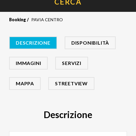
CERCA
Booking
PAVIA CENTRO
DESCRIZIONE
DISPONIBILITÀ
IMMAGINI
SERVIZI
MAPPA
STREETVIEW
Descrizione